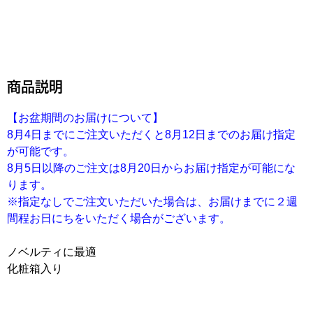
商品説明
【お盆期間のお届けについて】
8月4日までにご注文いただくと8月12日までのお届け指定
が可能です。
8月5日以降のご注文は8月20日からお届け指定が可能にな
ります。
※指定なしでご注文いただいた場合は、お届けまでに２週
間程お日にちをいただく場合がございます。
ノベルティに最適
化粧箱入り