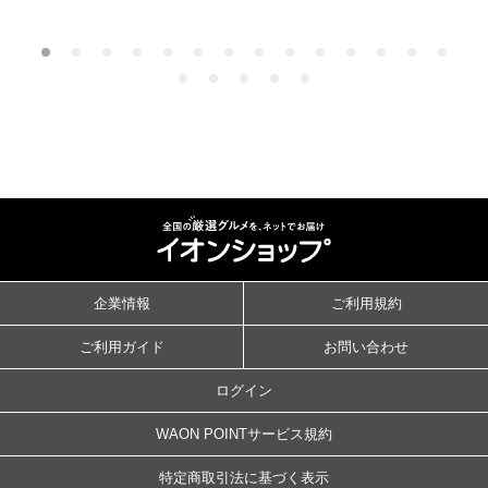
企業情報
ご利用規約
ご利用ガイド
お問い合わせ
ログイン
WAON POINTサービス規約
特定商取引法に基づく表示