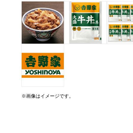
※画像はイメージです。