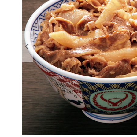
前の画像を表示する