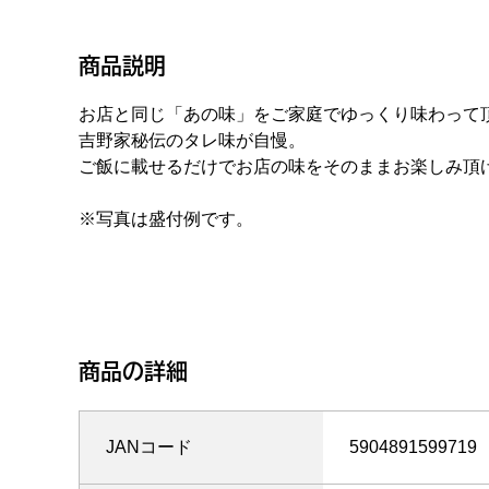
商品説明
お店と同じ「あの味」をご家庭でゆっくり味わって
吉野家秘伝のタレ味が自慢。
ご飯に載せるだけでお店の味をそのままお楽しみ頂
※写真は盛付例です。
商品の詳細
JANコード
5904891599719