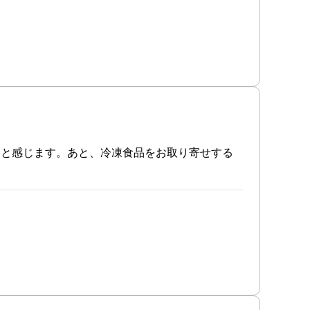
ると感じます。あと、冷凍食品をお取り寄せする