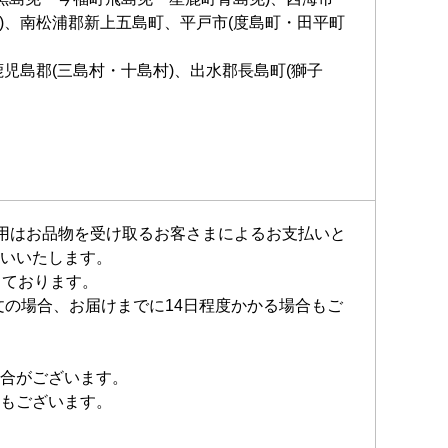
)、南松浦郡新上五島町、平戸市(度島町・田平町
児島郡(三島村・十島村)、出水郡長島町(獅子
費用はお品物を受け取るお客さまによるお支払いと
いいたします。
しております。
文の場合、お届けまでに14日程度かかる場合もご
合がございます。
もございます。