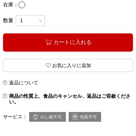
あり
在庫：
数量
カートに入れる
お気に入りに追加
返品について
商品の性質上、食品のキャンセル、返品はご容赦くださ
い。
サービス：
のし紙不可
包装不可