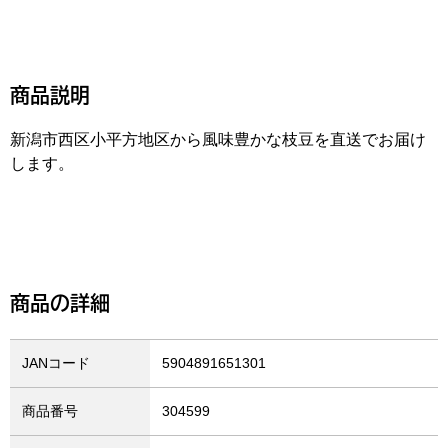
商品説明
新潟市西区小平方地区から風味豊かな枝豆を直送でお届け
します。
商品の詳細
JANコード
5904891651301
商品番号
304599