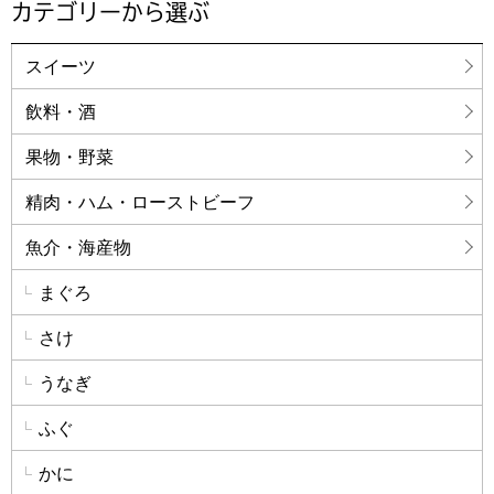
カテゴリーから選ぶ
スイーツ
飲料・酒
果物・野菜
精肉・ハム・ローストビーフ
魚介・海産物
まぐろ
さけ
うなぎ
ふぐ
かに