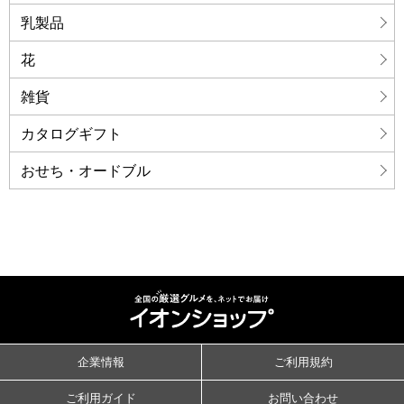
乳製品
花
雑貨
カタログギフト
おせち・オードブル
企業情報
ご利用規約
ご利用ガイド
お問い合わせ