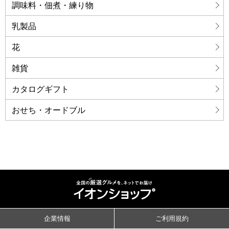
調味料・佃煮・練り物
乳製品
花
雑貨
カタログギフト
おせち・オードブル
企業情報
ご利用規約