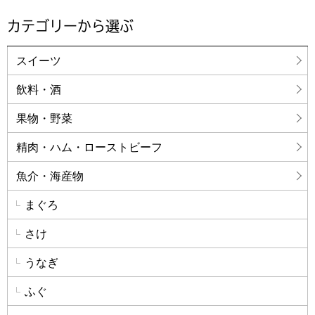
カテゴリーから選ぶ
スイーツ
飲料・酒
果物・野菜
精肉・ハム・ローストビーフ
魚介・海産物
まぐろ
さけ
うなぎ
ふぐ