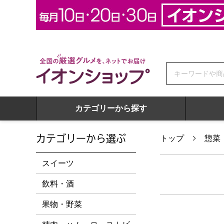
全国の厳選グルメを、ネットでお届け イオンショップ
カテゴリーから探す
カテゴリーから選ぶ
トップ
惣菜
スイーツ
飲料・酒
果物・野菜