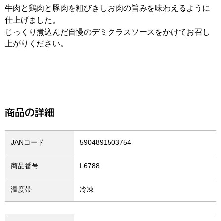
牛肉と鶏肉と豚肉を粗びきしお肉の旨みを味わえるように
仕上げました。
じっくり煮込んだ自慢のデミクラスソースをかけてお召し
上がりください。
商品の詳細
JANコード
5904891503754
商品番号
L6788
温度帯
冷凍