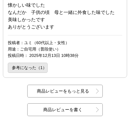
懐かしい味でした
なんだか 子供の頃 母と一緒に外食した味でした
美味しかったです
ありがとうございます
投稿者
：ユミ（60代以上・女性）
用途
：ご自宅用（普段使い）
投稿日時
：
2025年12月13日 10時38分
参考になった（
1
）
商品レビューをもっと見る
商品レビューを書く