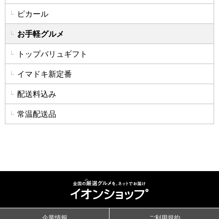
ピカール
お手軽グルメ
トップバリュギフト
イマドキ新定番
配送料込み
常温配送品
企業情報
ご利用規約