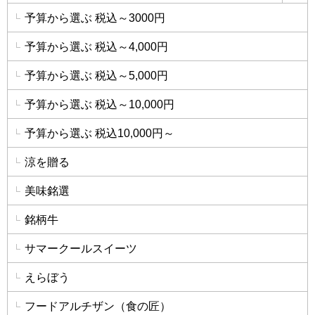
予算から選ぶ 税込～3000円
予算から選ぶ 税込～4,000円
予算から選ぶ 税込～5,000円
予算から選ぶ 税込～10,000円
予算から選ぶ 税込10,000円～
涼を贈る
美味銘選
銘柄牛
サマークールスイーツ
えらぼう
フードアルチザン（食の匠）