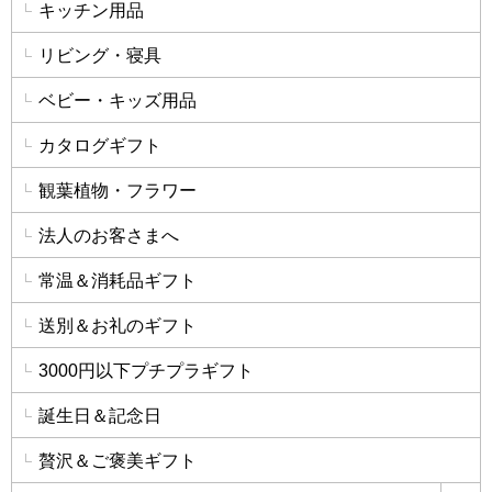
キッチン用品
リビング・寝具
ベビー・キッズ用品
カタログギフト
観葉植物・フラワー
法人のお客さまへ
常温＆消耗品ギフト
送別＆お礼のギフト
3000円以下プチプラギフト
誕生日＆記念日
贅沢＆ご褒美ギフト