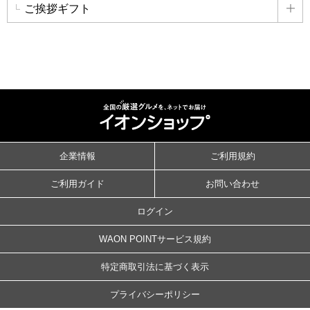
ご挨拶ギフト
詳
企業情報
ご利用規約
ご利用ガイド
お問い合わせ
ログイン
WAON POINTサービス規約
特定商取引法に基づく表示
プライバシーポリシー