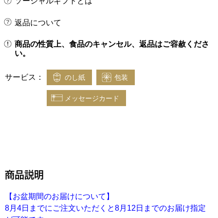
ソーシャルギフトとは
返品について
商品の性質上、食品のキャンセル、返品はご容赦くださ
い。
サービス：
のし紙
包装
メッセージカード
商品説明
【お盆期間のお届けについて】
8月4日までにご注文いただくと8月12日までのお届け指定