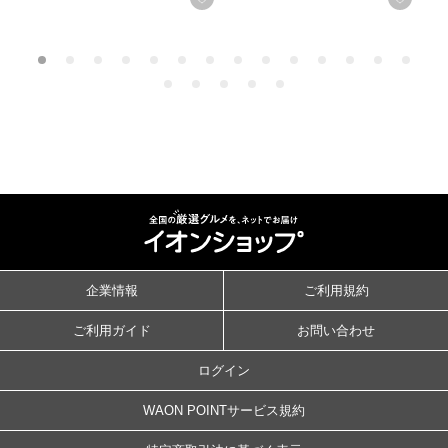
企業情報
ご利用規約
ご利用ガイド
お問い合わせ
ログイン
WAON POINTサービス規約