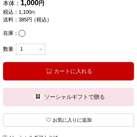
1,000
本体：
円
税込：
1,100
円
送料：
385円
（税込）
あり
在庫：
数量
カートに入れる
ソーシャルギフトで贈る
お気に入りに追加