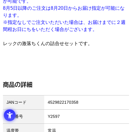
が可能です。
8月5日以降のご注文は8月20日からお届け指定が可能にな
ります。
※指定なしでご注文いただいた場合は、お届けまでに２週
間程お日にちをいただく場合がございます。
レックの激落ちくんの詰合せセットです。
商品の詳細
JANコード
4529822170358
商品番号
Y2597
温度帯
常温