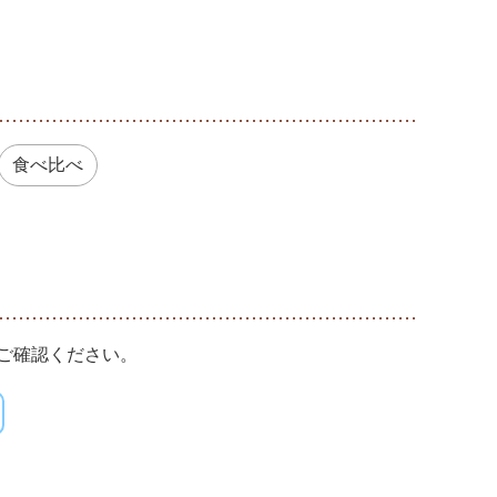
食べ比べ
ご確認ください。