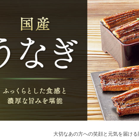
大切なあの方への笑顔と元気を届ける