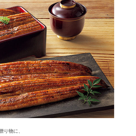
贈り物に、