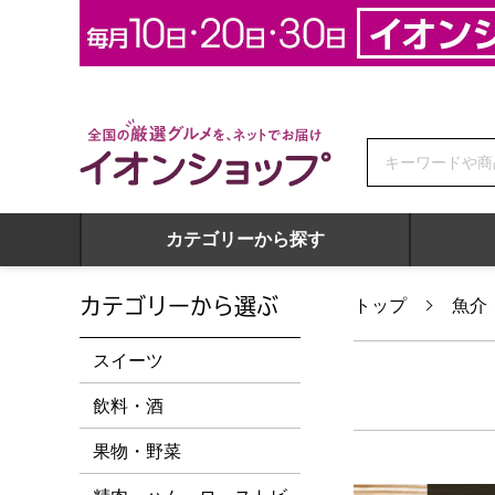
全国の厳選グルメを、ネットでお届け イオンショップ
カテゴリーから探す
カテゴリーから選ぶ
トップ
魚介
スイーツ
飲料・酒
果物・野菜