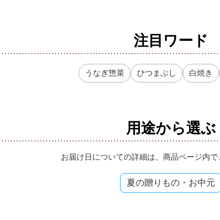
注目ワード
うなぎ惣菜
ひつまぶし
白焼き
用途から選ぶ
お届け日についての詳細は、
商品ページ内で
夏の贈りもの
・
お中元