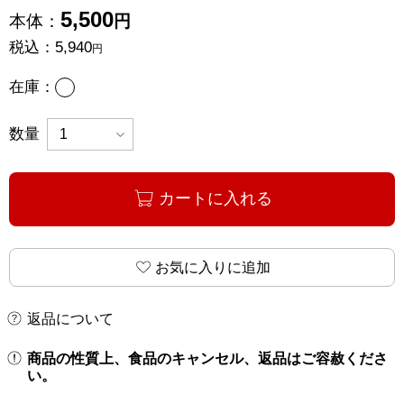
5,500
本体：
円
税込：
5,940
円
あり
在庫：
数量
カートに入れる
お気に入りに追加
返品について
商品の性質上、食品のキャンセル、返品はご容赦くださ
い。