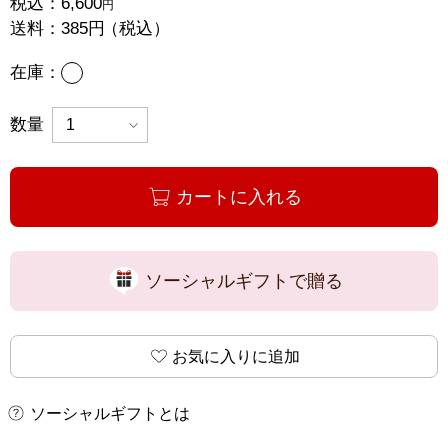
税込：
6,600
円
送料：
385円
（税込）
あり
在庫：
数量
カートに入れる
ソーシャルギフトで贈る
お気に入りに追加
ソーシャルギフトとは