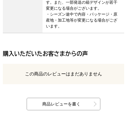
す。また、一部発送の箱デザインが若干
変更になる場合がございます。
・シーズン途中で内容・パッケージ・原
産地・加工地等が変更になる場合がござ
います。
購入いただいたお客さまからの声
レビュー
この商品のレビューはまだありません
最新の商品レビュー
商品レビューを書く