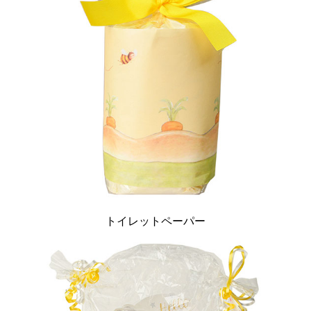
トイレットペーパー