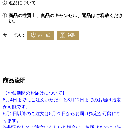
返品について
商品の性質上、食品のキャンセル、返品はご容赦くださ
い。
サービス：
のし紙
包装
商品説明
【お盆期間のお届けについて】
8月4日までにご注文いただくと8月12日までのお届け指定
が可能です。
8月5日以降のご注文は8月20日からお届け指定が可能にな
ります。
※指定なしでご注文いただいた場合は、お届けまでに２週