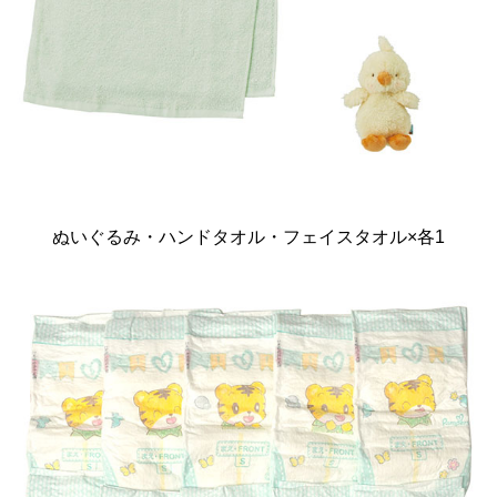
ぬいぐるみ・ハンドタオル・フェイスタオル×各1