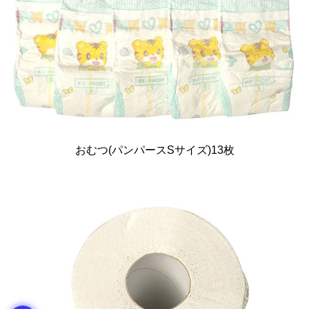
おむつ(パンパースSサイズ)13枚