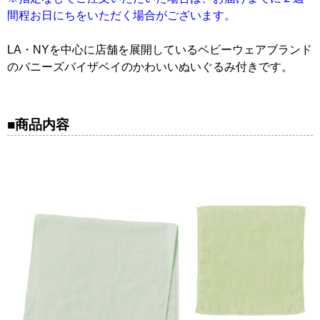
間程お日にちをいただく場合がございます。
LA・NYを中心に店舗を展開しているベビーウェアブランド
のバニーズバイザベイのかわいいぬいぐるみ付きです。
商品内容