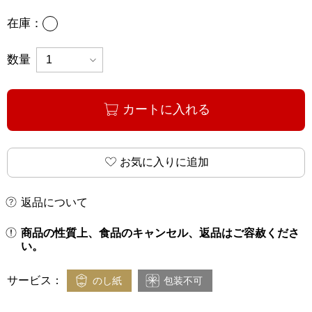
あり
在庫：
数量
カートに入れる
お気に入りに追加
返品について
商品の性質上、食品のキャンセル、返品はご容赦くださ
い。
サービス：
のし紙
包装不可