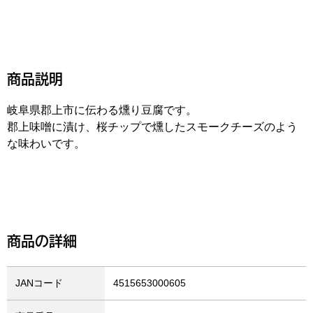
商品説明
岐阜県郡上市に伝わる燻り豆腐です。
郡上味噌に漬け、桜チップで燻したスモークチーズのよう
な味わいです。
商品の詳細
JANコード
4515653000605