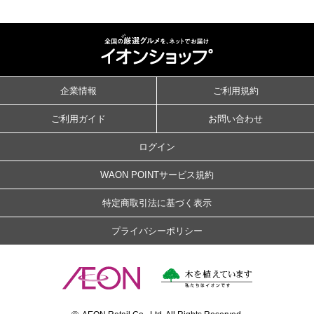
企業情報
ご利用規約
ご利用ガイド
お問い合わせ
ログイン
WAON POINTサービス規約
特定商取引法に基づく表示
プライバシーポリシー
©