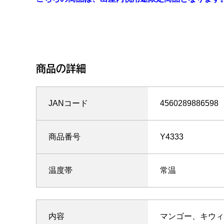
商品の詳細
JANコード
4560289886598
商品番号
Y4333
温度帯
常温
内容
マンゴー、キウィ、