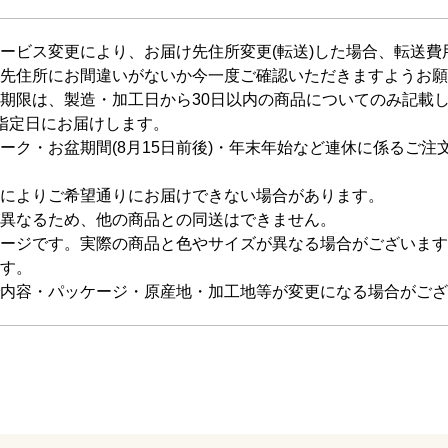
ービス変更により、お届け先住所変更(転送)した場合、転送
先住所にお間違いがないか今一度ご確認いただきますようお願
期限は、製造・加工日から30日以内の商品についてのみ記載
指定日にお届けします。
ーク・お盆期間(8月15日前後)・年末年始など連休に係るご
によりご希望通りにお届けできない場合があります。
異なるため、他の商品との同送はできません。
ージです。実際の商品と色やサイズが異なる場合がございます
す。
内容・パッケージ・原産地・加工地等が変更になる場合がござ