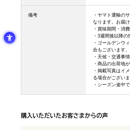
備考
・ヤマト運輸のサ
なります。お届け
・賞味期間・消費
・3週間後以降の
・ゴールデンウィ
合もございます。
・天候・交通事情
・商品の出荷地が
・掲載写真はイメ
る場合がございま
・シーズン途中で
購入いただいたお客さまからの声