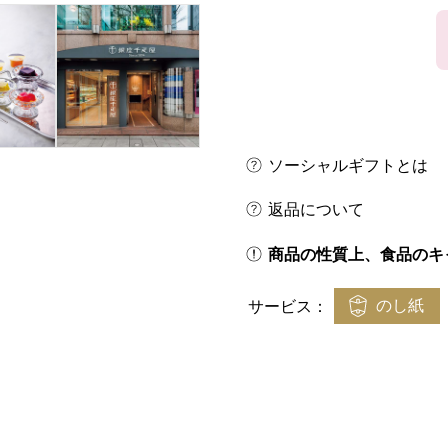
ソーシャルギフトとは
返品について
商品の性質上、食品のキ
のし紙
サービス：