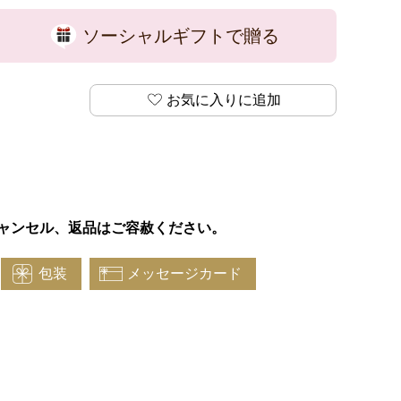
ソーシャルギフトで贈る
お気に入りに追加
ャンセル、返品はご容赦ください。
包装
メッセージカード