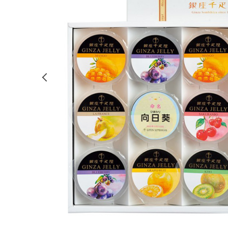
前の画像を表示する