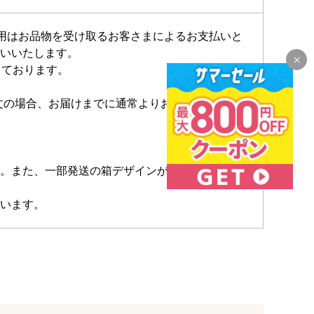
費用はお品物を受け取るお客さまによるお支払いと
いいたします。
しております。
注文の場合、お届けまでに通常よりお時間を頂く場
。また、一部発送の箱デザインが若干変更にな
います。