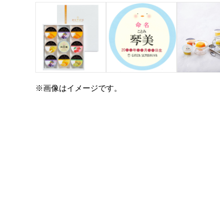
※画像はイメージです。