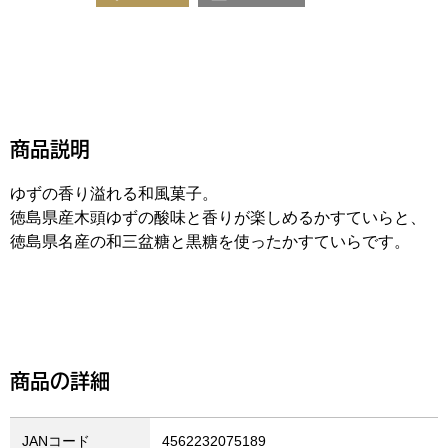
商品説明
ゆずの香り溢れる和風菓子。
徳島県産木頭ゆずの酸味と香りが楽しめるかすていらと、
徳島県名産の和三盆糖と黒糖を使ったかすていらです。
商品の詳細
JANコード
4562232075189