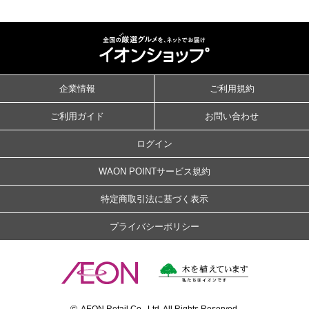
企業情報
ご利用規約
ご利用ガイド
お問い合わせ
ログイン
WAON POINTサービス規約
特定商取引法に基づく表示
プライバシーポリシー
©