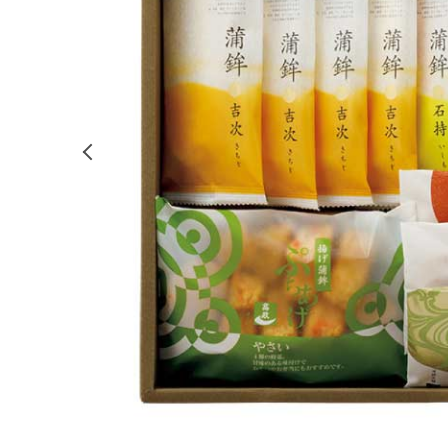
前の画像を表示する