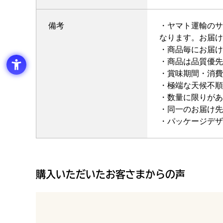
備考
・ヤマト運輸のサ
なります。お届け
・商品毎にお届け
・商品は品質優先
・賞味期間・消費
・極端な天候不順
・数量に限りがあ
・同一のお届け先
・パッケージデザ
購入いただいたお客さまからの声