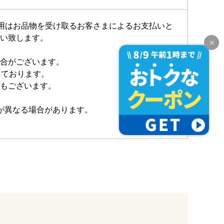
費用はお品物を受け取るお客さまによるお支払いと
い致します。
合がございます。
しております。
もございます。
が異なる場合があります。