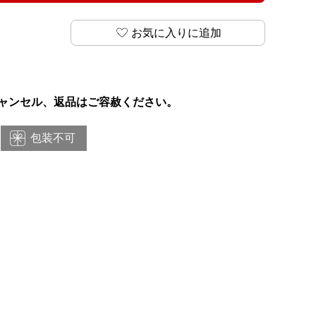
お気に入りに追加
ャンセル、返品はご容赦ください。
包装不可