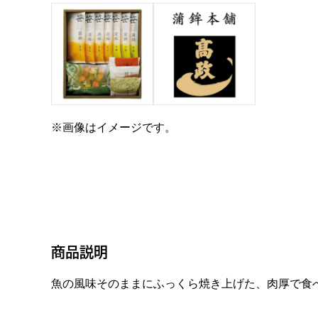
※画像はイメージです。
商品説明
魚の風味そのままにふっくら焼き上げた、肉厚で食