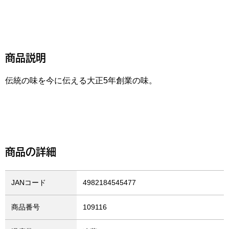
商品説明
伝統の味を今に伝える大正5年創業の味。
商品の詳細
JANコード
4982184545477
商品番号
109116