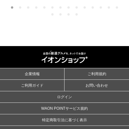
企業情報
ご利用規約
ご利用ガイド
お問い合わせ
ログイン
WAON POINTサービス規約
特定商取引法に基づく表示