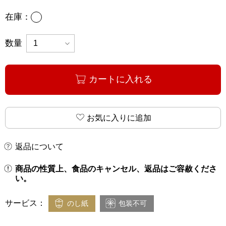
あり
在庫：
数量
カートに入れる
お気に入りに追加
返品について
商品の性質上、食品のキャンセル、返品はご容赦くださ
い。
サービス：
のし紙
包装不可