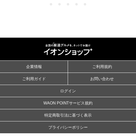
企業情報
ご利用規約
ご利用ガイド
お問い合わせ
ログイン
WAON POINTサービス規約
特定商取引法に基づく表示
プライバシーポリシー