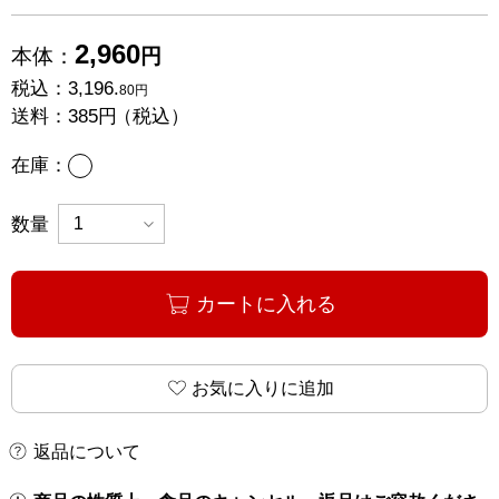
2,960
本体：
円
税込：
3,196.
80円
送料：
385円
（税込）
あり
在庫：
数量
カートに入れる
お気に入りに追加
返品について