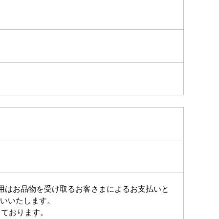
費用はお品物を受け取るお客さまによるお支払いと
いいたします。
しております。