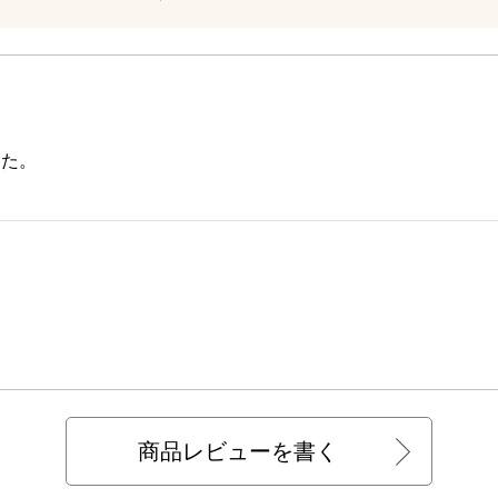
した。
商品レビューを書く