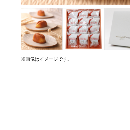
※画像はイメージです。