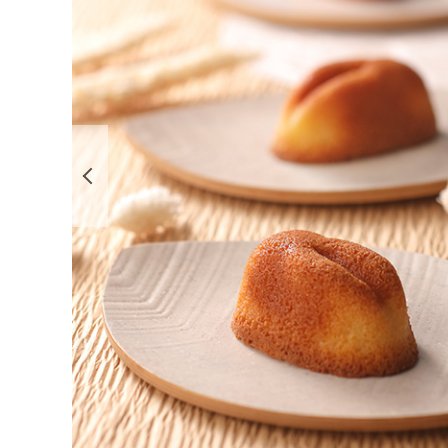
前の画像を表示する