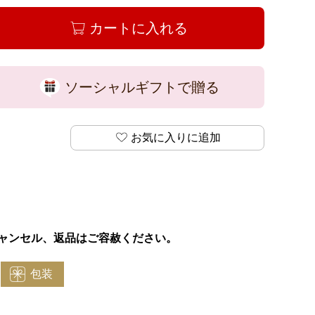
カートに入れる
ソーシャルギフトで贈る
お気に入りに追加
ャンセル、返品はご容赦ください。
包装