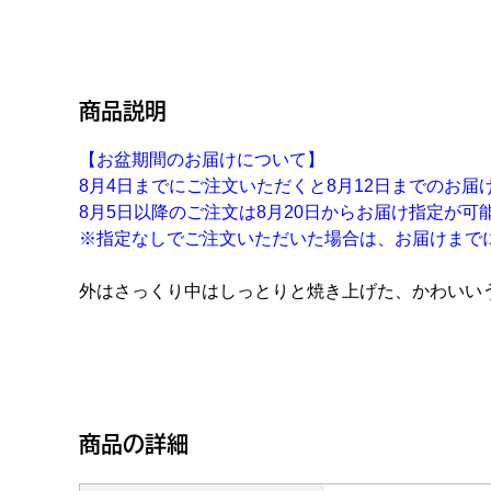
商品説明
【お盆期間のお届けについて】
8月4日までにご注文いただくと8月12日までのお届
8月5日以降のご注文は8月20日からお届け指定が可
※指定なしでご注文いただいた場合は、お届けまで
外はさっくり中はしっとりと焼き上げた、かわいい
商品の詳細