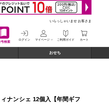
いらっしゃいませ お客さま
ログイン
マイページ
ご利用ガイド
カート
番号検索
おせち
ィナンシェ 12個入【年間ギフ