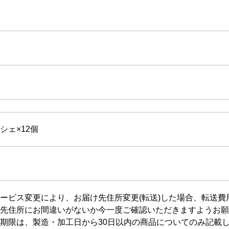
シェ×12個
ービス変更により、お届け先住所変更(転送)した場合、転送
先住所にお間違いがないか今一度ご確認いただきますようお願
期限は、製造・加工日から30日以内の商品についてのみ記載