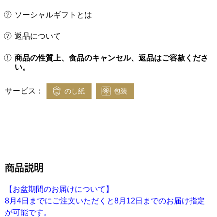
ソーシャルギフトとは
返品について
商品の性質上、食品のキャンセル、返品はご容赦くださ
い。
サービス：
のし紙
包装
商品説明
【お盆期間のお届けについて】
8月4日までにご注文いただくと8月12日までのお届け指定
が可能です。