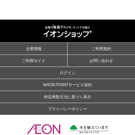
企業情報
ご利用規約
ご利用ガイド
お問い合わせ
ログイン
WAON POINTサービス規約
特定商取引法に基づく表示
プライバシーポリシー