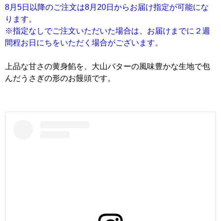
8月5日以降のご注文は8月20日からお届け指定が可能にな
ります。
※指定なしでご注文いただいた場合は、お届けまでに２週
間程お日にちをいただく場合がございます。
上品な甘さの黄身餡を、大山バターの風味豊かな生地で包
んだうさぎの形のお饅頭です。