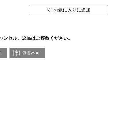
お気に入りに追加
ャンセル、返品はご容赦ください。
可
包装不可