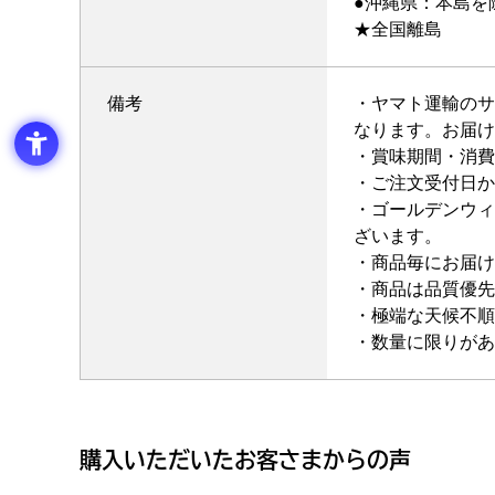
●沖縄県：本島を
★全国離島
備考
・ヤマト運輸のサ
なります。お届け
・賞味期間・消費
・ご注文受付日か
・ゴールデンウィ
ざいます。
・商品毎にお届け
・商品は品質優先
・極端な天候不順
・数量に限りがあ
購入いただいたお客さまからの声