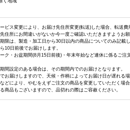
除く地域
ービス変更により、お届け先住所変更(転送)した場合、転送
先住所にお間違いがないか今一度ご確認いただきますようお願
期限は、製造・加工日から30日以内の商品についてのみ記載
ら10日前後でお届けします。
ーク・お盆期間(8月15日前後)・年末年始など連休に係るご注
期間設定のある場合は、その期間内でのお届けとなります。
でお届けしますので、天候・作柄によってお届け日が遅れる場
などにより、やむをえずご注文の商品を変更していただく場合
る商品もございますので、品切れの際はご容赦ください。