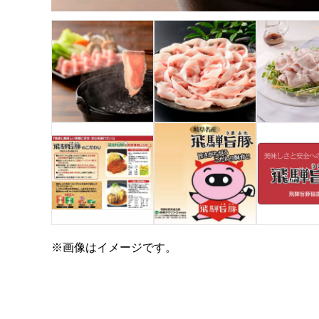
※画像はイメージです。