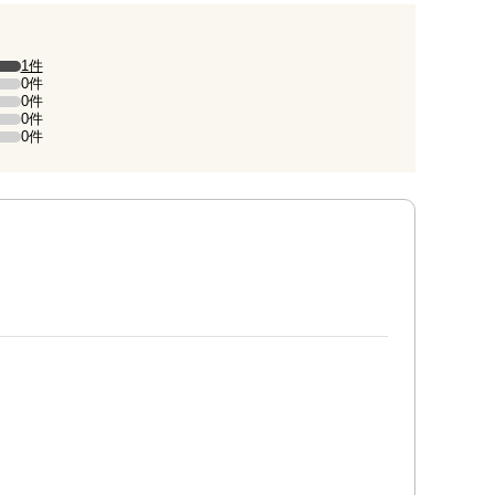
1件
）。
0件
0件
0件
0件