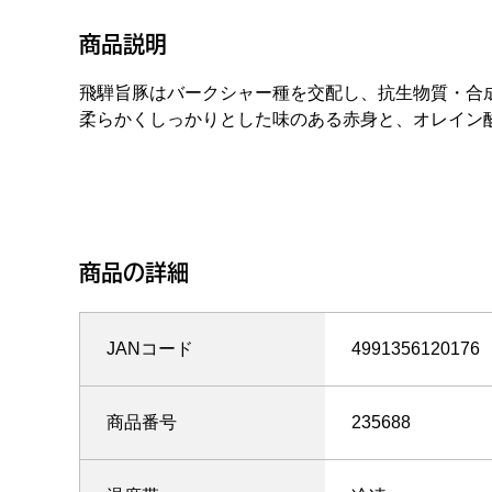
商品説明
飛騨旨豚はバークシャー種を交配し、抗生物質・合
柔らかくしっかりとした味のある赤身と、オレイン
商品の詳細
JANコード
4991356120176
商品番号
235688