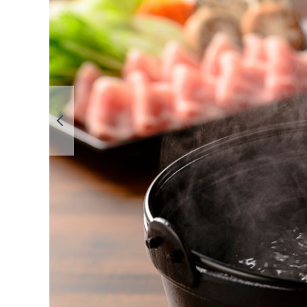
前の画像を表示する