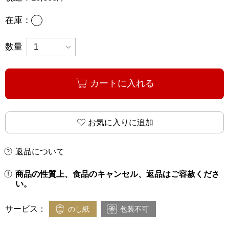
あり
在庫：
数量
カートに入れる
お気に入りに追加
返品について
商品の性質上、食品のキャンセル、返品はご容赦くださ
い。
サービス：
のし紙
包装不可