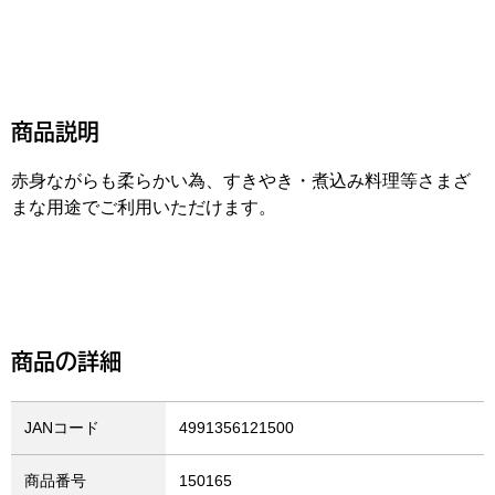
商品説明
赤身ながらも柔らかい為、すきやき・煮込み料理等さまざ
まな用途でご利用いただけます。
商品の詳細
JANコード
4991356121500
商品番号
150165