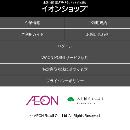
企業情報
ご利用規約
ご利用ガイド
お問い合わせ
ログイン
WAON POINTサービス規約
特定商取引法に基づく表示
プライバシーポリシー
©
AEON Retail Co., Ltd. All Rights Reserved.