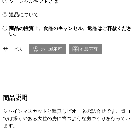
ソーシャルギフトとは
返品について
商品の性質上、食品のキャンセル、返品はご容赦くださ
い。
サービス：
のし紙不可
包装不可
商品説明
シャインマスカットと種無しピオーネの詰合せです。岡山
では張りのある大粒の房に育つような房づくりを行ってい
ます。