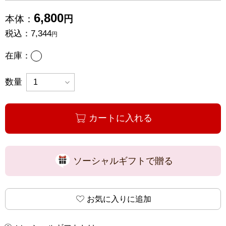
6,800
本体：
円
税込：
7,344
円
あり
在庫：
数量
カートに入れる
ソーシャルギフトで贈る
お気に入りに追加