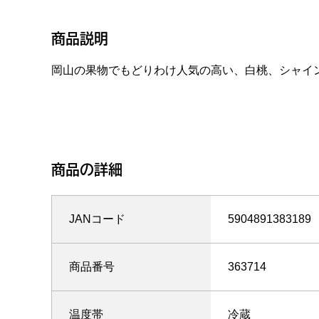
商品説明
岡山の果物でもどりわけ人気の高い、白桃、シャイ
商品の詳細
JANコード
5904891383189
商品番号
363714
温度帯
冷蔵