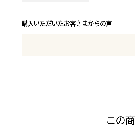
購入いただいたお客さまからの声
最新の商品レビュー
この商