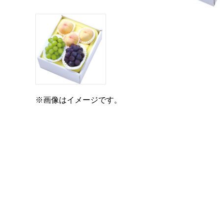
※画像はイメージです。