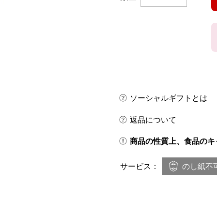
ソーシャルギフトとは
返品について
商品の性質上、食品のキ
のし紙不
サービス：