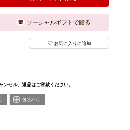
ソーシャルギフトで贈る
お気に入りに追加
ャンセル、返品はご容赦ください。
可
包装不可