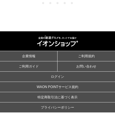
企業情報
ご利用規約
ご利用ガイド
お問い合わせ
ログイン
WAON POINTサービス規約
特定商取引法に基づく表示
プライバシーポリシー