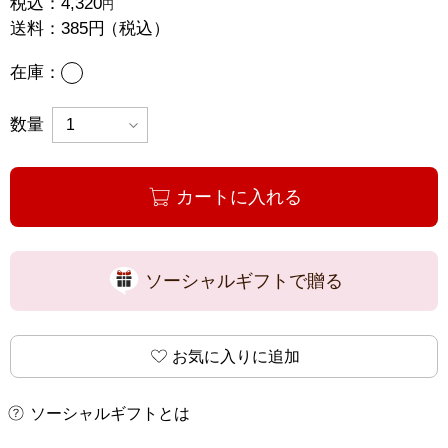
税込：
4,320
円
送料：
385円
（税込）
あり
在庫：
数量
カートに入れる
ソーシャルギフトで贈る
お気に入りに追加
ソーシャルギフトとは