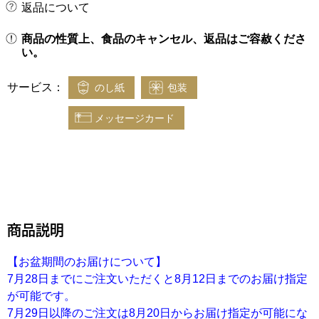
返品について
商品の性質上、食品のキャンセル、返品はご容赦くださ
い。
サービス：
のし紙
包装
メッセージカード
商品説明
【お盆期間のお届けについて】
7月28日までにご注文いただくと8月12日までのお届け指定
が可能です。
7月29日以降のご注文は8月20日からお届け指定が可能にな