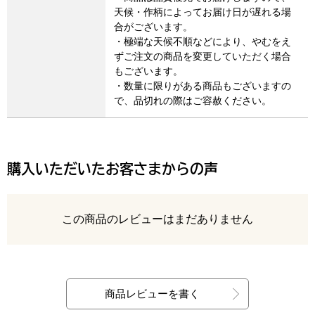
天候・作柄によってお届け日が遅れる場
合がございます。
・極端な天候不順などにより、やむをえ
ずご注文の商品を変更していただく場合
もございます。
・数量に限りがある商品もございますの
で、品切れの際はご容赦ください。
購入いただいたお客さまからの声
レビュー
この商品のレビューはまだありません
最新の商品レビュー
商品レビューを書く