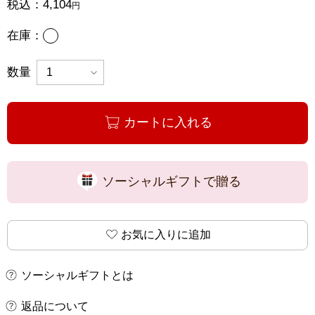
税込：
4,104
円
あり
在庫：
数量
カートに入れる
ソーシャルギフトで贈る
お気に入りに追加
ソーシャルギフトとは
返品について