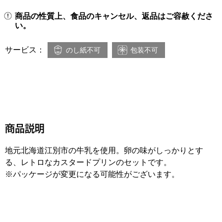
商品の性質上、食品のキャンセル、返品はご容赦くださ
い。
サービス：
のし紙不可
包装不可
商品説明
地元北海道江別市の牛乳を使用。卵の味がしっかりとす
る、レトロなカスタードプリンのセットです。
※パッケージが変更になる可能性がございます。