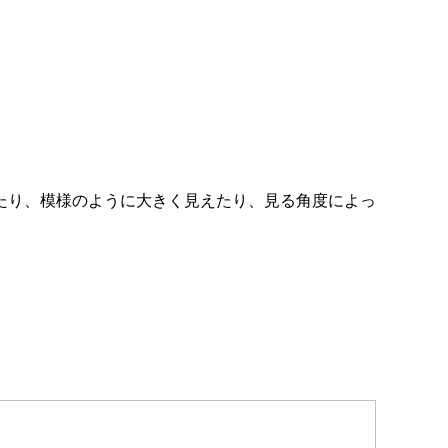
たり、模様のように大きく見えたり、見る角度によっ