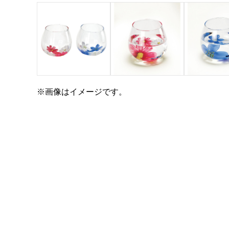
※画像はイメージです。