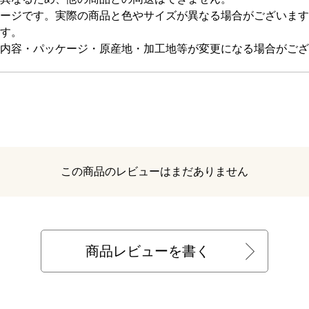
ージです。実際の商品と色やサイズが異なる場合がございます
す。
内容・パッケージ・原産地・加工地等が変更になる場合がござ
レビュー
この商品のレビューはまだありません
商品レビューを書く