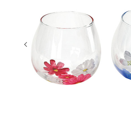
前の画像を表示する