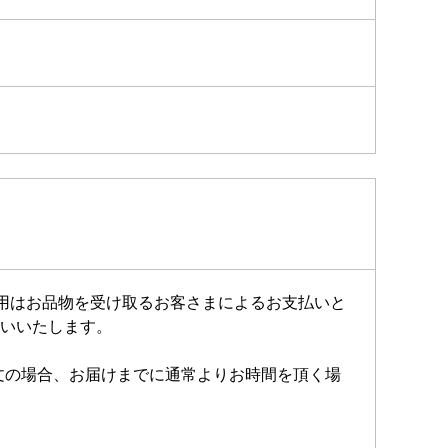
費用はお品物を受け取るお客さまによるお支払いと
いいたします。
注文の場合、お届けまでに通常よりお時間を頂く場