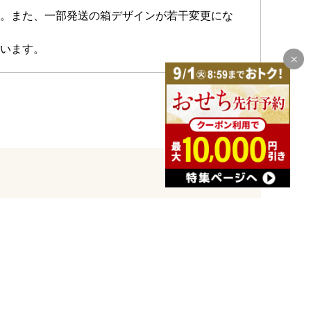
。また、一部発送の箱デザインが若干変更にな
います。