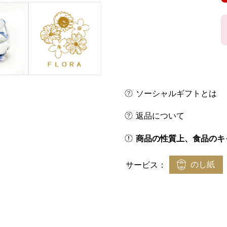
ソーシャルギフトとは
返品について
商品の性質上、食品のキ
のし紙
サービス：