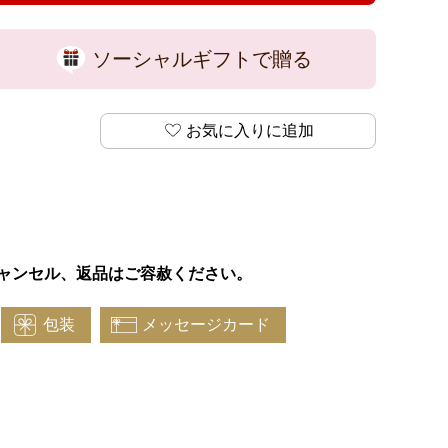
ソーシャルギフトで贈る
お気に入りに追加
ャンセル、返品はご容赦ください。
包装
メッセージカード