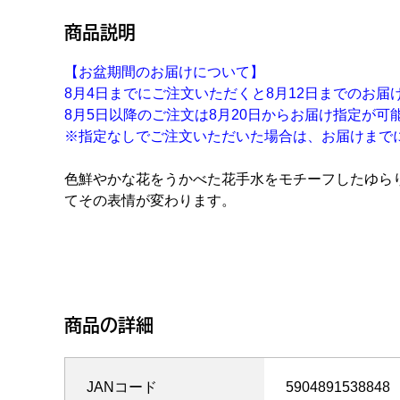
商品説明
【お盆期間のお届けについて】
8月4日までにご注文いただくと8月12日までのお届
8月5日以降のご注文は8月20日からお届け指定が可
※指定なしでご注文いただいた場合は、お届けまで
色鮮やかな花をうかべた花手水をモチーフしたゆら
てその表情が変わります。
商品の詳細
JANコード
5904891538848