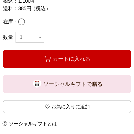
税込：
1,100
円
送料：
385円
（税込）
あり
在庫：
数量
カートに入れる
ソーシャルギフトで贈る
お気に入りに追加
ソーシャルギフトとは