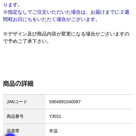
ります。
※指定なしでご注文いただいた場合は、お届けまでに２週
間程お日にちをいただく場合がございます。
※デザイン及び商品内容が変更になる場合がございますの
で予めご了承下さい。
商品の詳細
JANコード
5904891540087
商品番号
Y3011
温度帯
常温