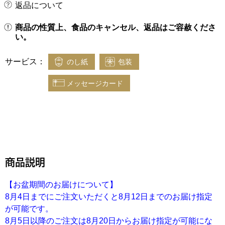
返品について
商品の性質上、食品のキャンセル、返品はご容赦くださ
い。
サービス：
のし紙
包装
メッセージカード
商品説明
【お盆期間のお届けについて】
8月4日までにご注文いただくと8月12日までのお届け指定
が可能です。
8月5日以降のご注文は8月20日からお届け指定が可能にな