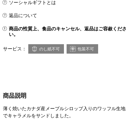
ソーシャルギフトとは
返品について
商品の性質上、食品のキャンセル、返品はご容赦くださ
い。
サービス：
のし紙不可
包装不可
商品説明
薄く焼いたカナダ産メープルシロップ入りのワッフル生地
でキャラメルをサンドしました。