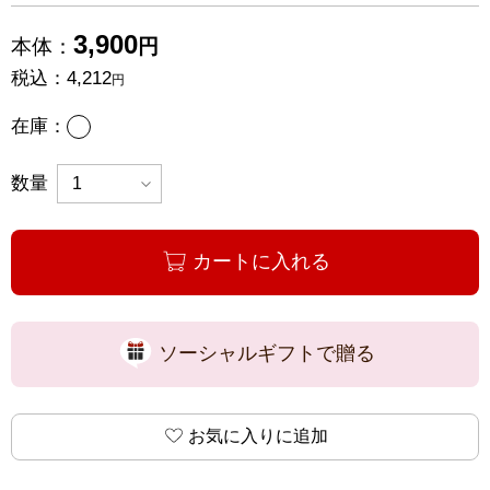
3,900
本体：
円
税込：
4,212
円
あり
在庫：
数量
カートに入れる
ソーシャルギフトで贈る
お気に入りに追加