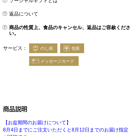
ソーシャルギフトとは
返品について
商品の性質上、食品のキャンセル、返品はご容赦くださ
い。
サービス：
のし紙
包装
メッセージカード
商品説明
【お盆期間のお届けについて】
8月4日までにご注文いただくと8月12日までのお届け指定