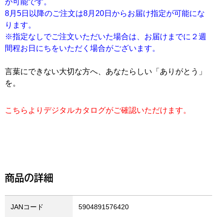
が可能です。
8月5日以降のご注文は8月20日からお届け指定が可能にな
ります。
※指定なしでご注文いただいた場合は、お届けまでに２週
間程お日にちをいただく場合がございます。
言葉にできない大切な方へ、あなたらしい「ありがとう」
を。
こちらよりデジタルカタログがご確認いただけます。
商品の詳細
JANコード
5904891576420