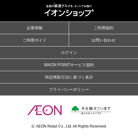
企業情報
ご利用規約
ご利用ガイド
お問い合わせ
ログイン
WAON POINTサービス規約
特定商取引法に基づく表示
プライバシーポリシー
©
AEON Retail Co., Ltd. All Rights Reserved.