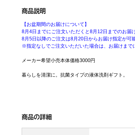
商品説明
【お盆期間のお届けについて】
8月4日までにご注文いただくと8月12日までのお届
8月5日以降のご注文は8月20日からお届け指定が可
※指定なしでご注文いただいた場合は、お届けまで
メーカー希望小売本体価格3000円
暮らしを清潔に。抗菌タイプの液体洗剤ギフト。
商品の詳細