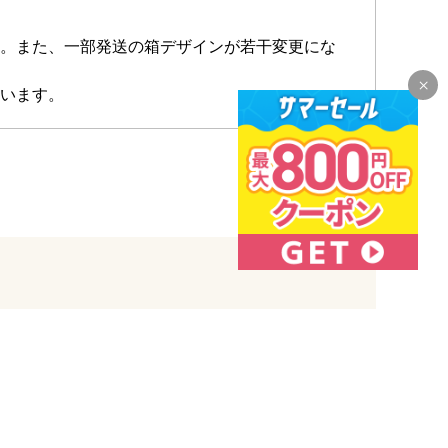
。また、一部発送の箱デザインが若干変更にな
います。