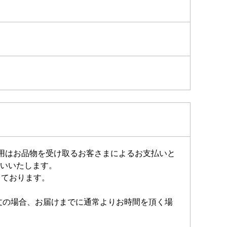
費用はお品物を受け取るお客さまによるお支払いと
いいたします。
しております。
注文の場合、お届けまでに通常よりお時間を頂く場