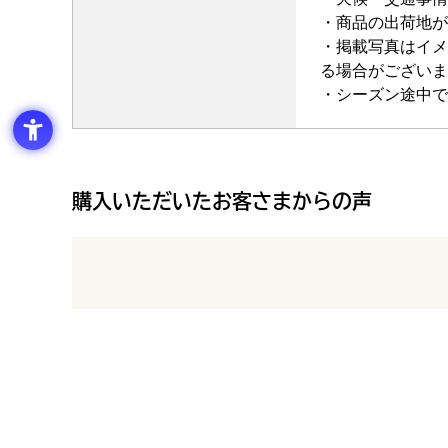
・商品の出荷地が
・掲載写真はイメ
る場合がございま
・シーズン途中で
購入いただいたお客さまからの声
最新の商品レビュー