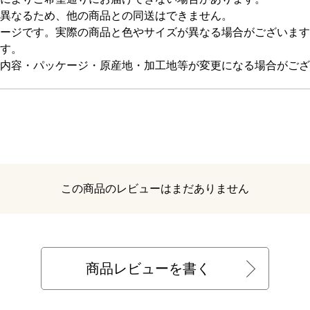
異なるため、他の商品との同送はできません。
ージです。実際の商品と色やサイズが異なる場合がございます
す。
内容・パッケージ・原産地・加工地等が変更になる場合がござ
レビュー
この商品のレビューはまだありません
商品レビューを書く