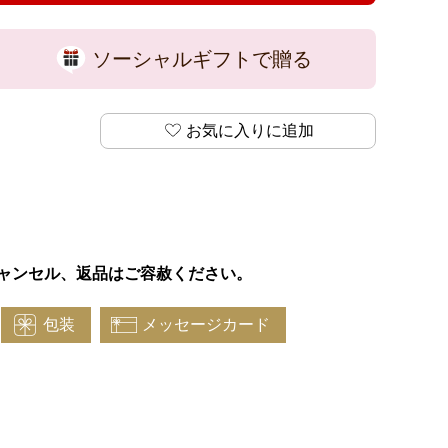
ソーシャルギフトで贈る
お気に入りに追加
ャンセル、返品はご容赦ください。
包装
メッセージカード