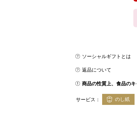
ソーシャルギフトとは
返品について
商品の性質上、食品のキ
のし紙
サービス：