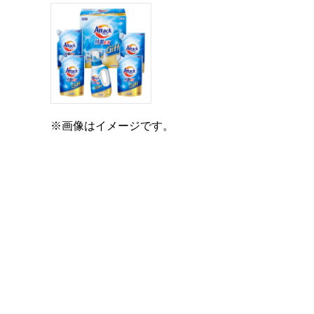
※画像はイメージです。