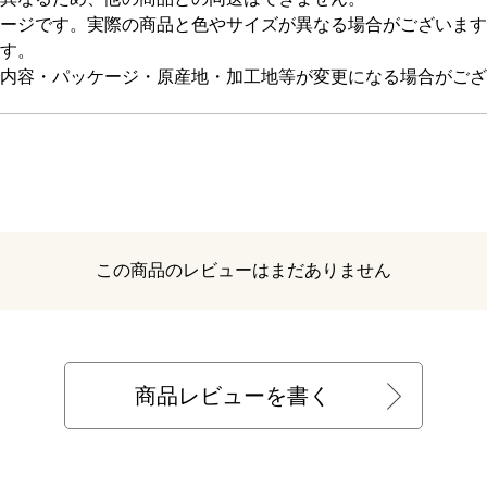
ージです。実際の商品と色やサイズが異なる場合がございます
す。
内容・パッケージ・原産地・加工地等が変更になる場合がござ
レビュー
この商品のレビューはまだありません
商品レビューを書く