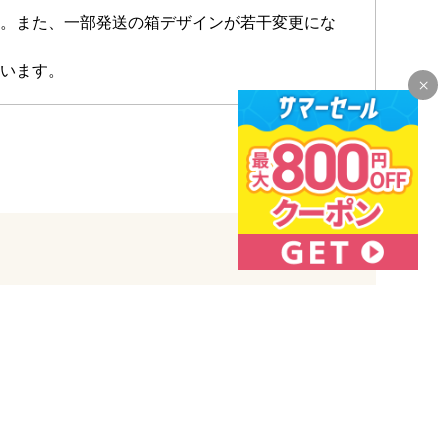
。また、一部発送の箱デザインが若干変更にな
います。