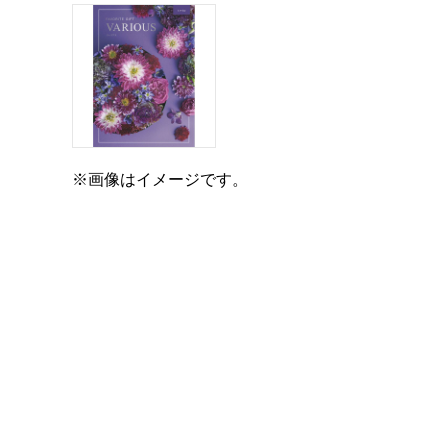
※画像はイメージです。