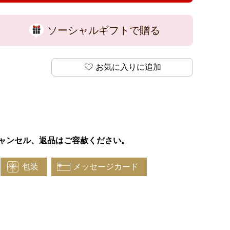
ソーシャルギフトで贈る
お気に入りに追加
ャンセル、返品はご容赦ください。
包装
メッセージカード