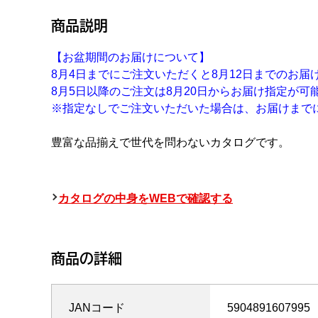
商品説明
【お盆期間のお届けについて】
8月4日までにご注文いただくと8月12日までのお届
8月5日以降のご注文は8月20日からお届け指定が可
※指定なしでご注文いただいた場合は、お届けまで
豊富な品揃えで世代を問わないカタログです。
カタログの中身をWEBで確認する
商品の詳細
JANコード
5904891607995