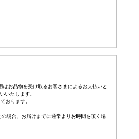
費用はお品物を受け取るお客さまによるお支払いと
いいたします。
しております。
注文の場合、お届けまでに通常よりお時間を頂く場