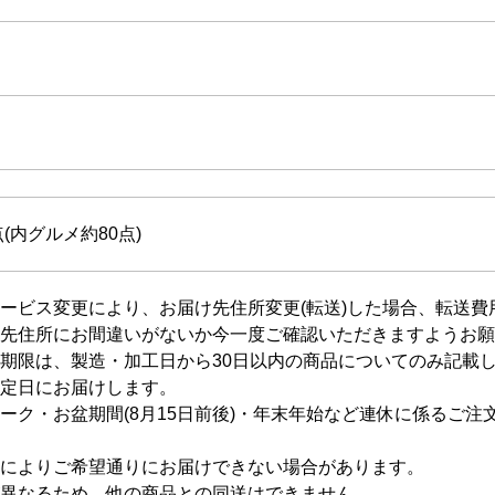
(内グルメ約80点)
ービス変更により、お届け先住所変更(転送)した場合、転送
先住所にお間違いがないか今一度ご確認いただきますようお願
期限は、製造・加工日から30日以内の商品についてのみ記載
定日にお届けします。
ーク・お盆期間(8月15日前後)・年末年始など連休に係るご
によりご希望通りにお届けできない場合があります。
異なるため、他の商品との同送はできません。