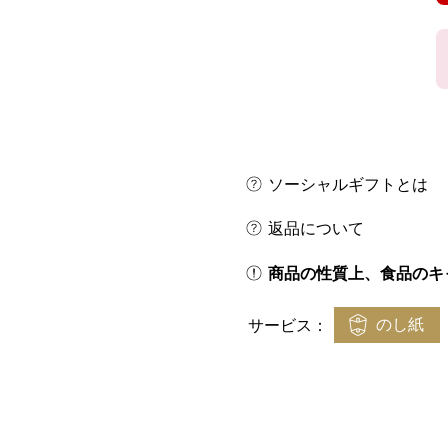
ソーシャルギフトとは
返品について
商品の性質上、食品のキ
のし紙
サービス：