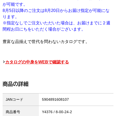
が可能です。
8月5日以降のご注文は8月20日からお届け指定が可能にな
ります。
※指定なしでご注文いただいた場合は、お届けまでに２週
間程お日にちをいただく場合がございます。
豊富な品揃えで世代を問わないカタログです。
カタログの中身をWEBで確認する
商品の詳細
JANコード
5904891608107
商品番号
Y4376