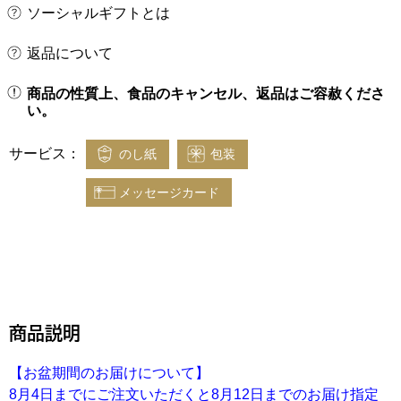
ソーシャルギフトとは
返品について
商品の性質上、食品のキャンセル、返品はご容赦くださ
い。
サービス：
のし紙
包装
メッセージカード
商品説明
【お盆期間のお届けについて】
8月4日までにご注文いただくと8月12日までのお届け指定