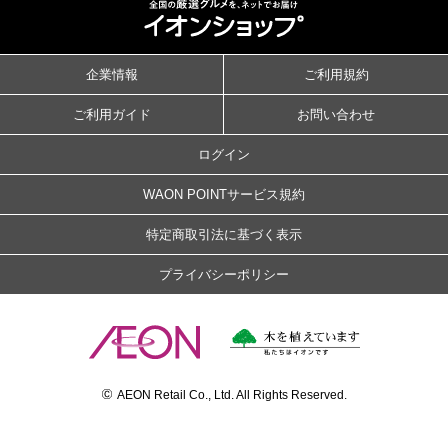
企業情報
ご利用規約
ご利用ガイド
お問い合わせ
ログイン
WAON POINTサービス規約
特定商取引法に基づく表示
プライバシーポリシー
©
AEON Retail Co., Ltd. All Rights Reserved.