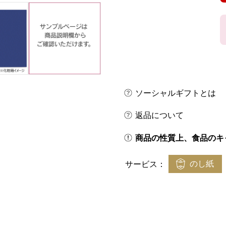
ソーシャルギフトとは
返品について
商品の性質上、食品のキ
のし紙
サービス：