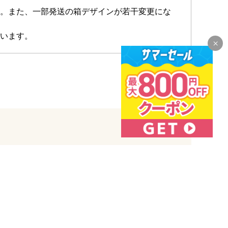
。また、一部発送の箱デザインが若干変更にな
います。