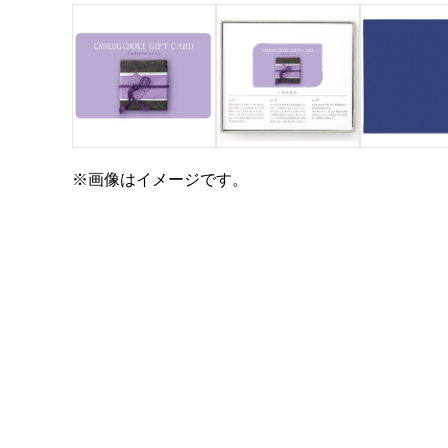
※画像はイメージです。