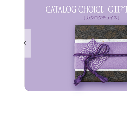
前の画像を表示する