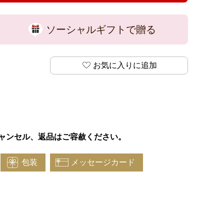
ソーシャルギフトで贈る
お気に入りに追加
ャンセル、返品はご容赦ください。
包装
メッセージカード