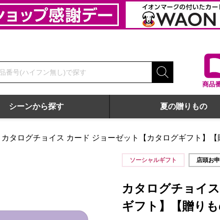
商品
シーンから探す
夏の贈りもの
カタログチョイス カード ジョーゼット【カタログギフト】
贈りものカタログ】
ソーシャルギフト
店頭お
カタログチョイス
ギフト】【贈りも