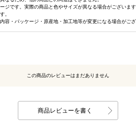
ージです。実際の商品と色やサイズが異なる場合がございます
す。
内容・パッケージ・原産地・加工地等が変更になる場合がござ
レビュー
この商品のレビューはまだありません
商品レビューを書く