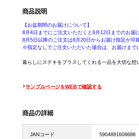
商品説明
【お盆期間のお届けについて】
8月4日までにご注文いただくと8月12日までのお届
8月5日以降のご注文は8月20日からお届け指定が可
※指定なしでご注文いただいた場合は、お届けまで
暮らしにステキをプラスしてくれる一品を大切な想
サンプルページをWEBで確認する
商品の詳細
JANコード
5904891608688