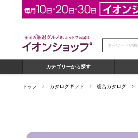
全国の厳選グルメを、ネットでお届け イオンショップ
カテゴリーから探す
トップ
カタログギフト
総合カタログ
カタログチョイス カード ジョーゼット【カタログギフト】【