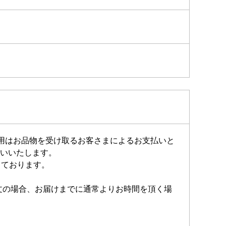
費用はお品物を受け取るお客さまによるお支払いと
いいたします。
しております。
注文の場合、お届けまでに通常よりお時間を頂く場