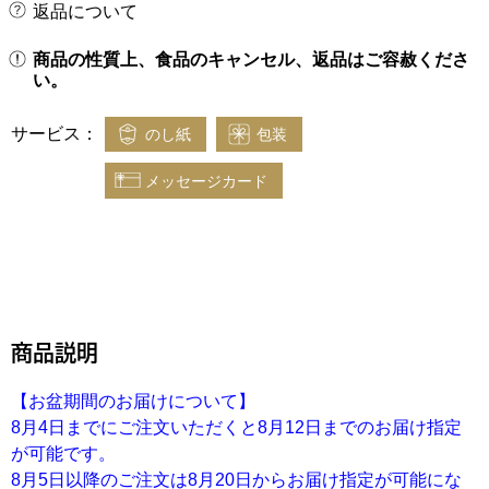
返品について
商品の性質上、食品のキャンセル、返品はご容赦くださ
い。
サービス：
のし紙
包装
メッセージカード
商品説明
【お盆期間のお届けについて】
8月4日までにご注文いただくと8月12日までのお届け指定
が可能です。
8月5日以降のご注文は8月20日からお届け指定が可能にな