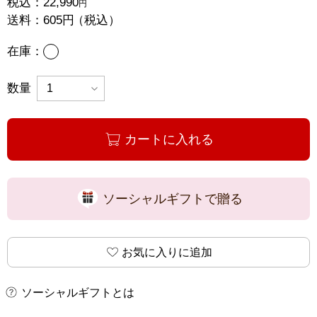
税込：
22,990
円
送料：
605円
（税込）
あり
在庫：
数量
カートに入れる
ソーシャルギフトで贈る
お気に入りに追加
ソーシャルギフトとは