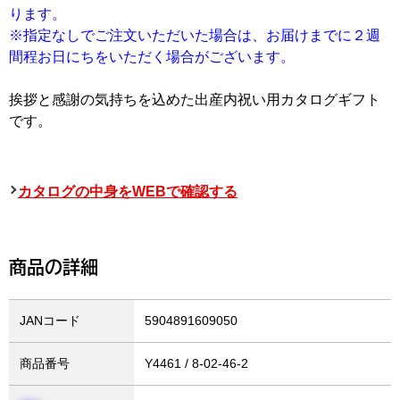
ります。
※指定なしでご注文いただいた場合は、お届けまでに２週
間程お日にちをいただく場合がございます。
挨拶と感謝の気持ちを込めた出産内祝い用カタログギフト
です。
カタログの中身をWEBで確認する
商品の詳細
JANコード
5904891609050
商品番号
Y4461