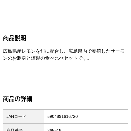
商品説明
広島県産レモンを餌に配合し、広島県内で養殖したサーモ
ンのお刺身と燻製の食べ比べセットです。
商品の詳細
JANコード
5904891616720
商品番号
365518