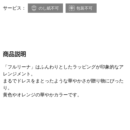
サービス：
のし紙不可
包装不可
商品説明
「フルリーナ」はふんわりとしたラッピングが印象的なア
レンジメント。
まるでドレスをまとったような華やかさが贈り物にぴった
り。
黄色やオレンジの華やかカラーです。