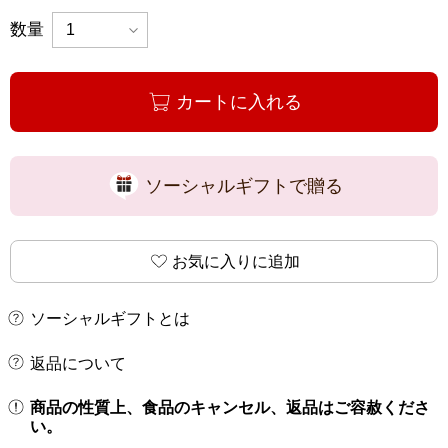
数量
カートに入れる
ソーシャルギフトで贈る
お気に入りに追加
ソーシャルギフトとは
返品について
商品の性質上、食品のキャンセル、返品はご容赦くださ
い。