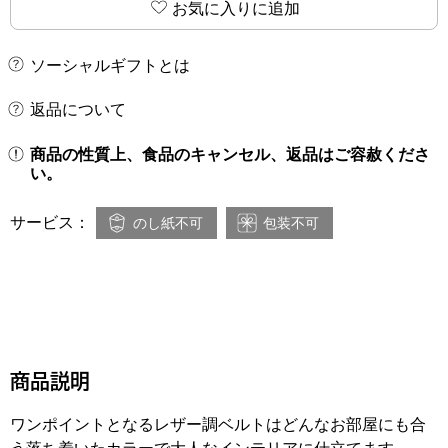
お気に入りに追加
ソーシャルギフトとは
返品について
商品の性質上、食品のキャンセル、返品はご容赦くださ
い。
サービス：
のし紙不可
包装不可
商品説明
ワンポイントとなるレザー調ベルトはどんなお部屋にも合