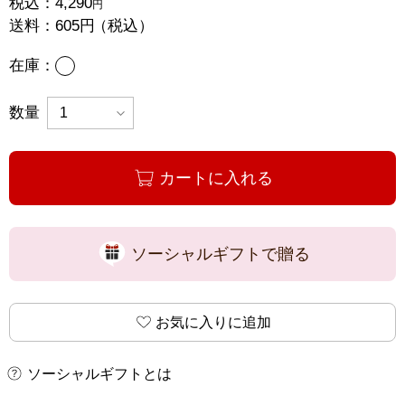
税込：
4,290
円
送料：
605円
（税込）
あり
在庫：
数量
カートに入れる
ソーシャルギフトで贈る
お気に入りに追加
ソーシャルギフトとは