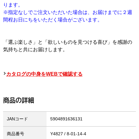
ります。
※指定なしでご注文いただいた場合は、お届けまでに２週
間程お日にちをいただく場合がございます。
「選ぶ楽しさ」と「欲しいものを見つける喜び」を感謝の
気持ちと共にお届けします。
カタログの中身をWEBで確認する
商品の詳細
JANコード
5904891636131
商品番号
Y4827