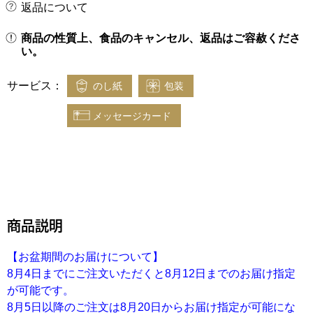
返品について
商品の性質上、食品のキャンセル、返品はご容赦くださ
い。
サービス：
のし紙
包装
メッセージカード
商品説明
【お盆期間のお届けについて】
8月4日までにご注文いただくと8月12日までのお届け指定
が可能です。
8月5日以降のご注文は8月20日からお届け指定が可能にな