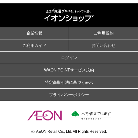
企業情報
ご利用規約
ご利用ガイド
お問い合わせ
ログイン
WAON POINTサービス規約
特定商取引法に基づく表示
プライバシーポリシー
©
AEON Retail Co., Ltd. All Rights Reserved.