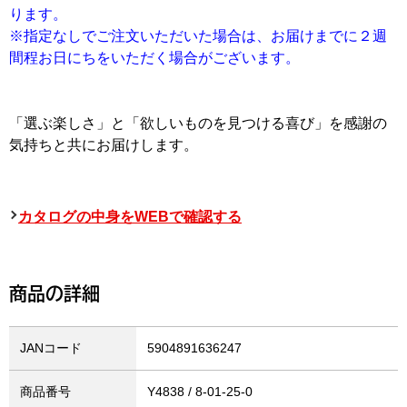
ります。
※指定なしでご注文いただいた場合は、お届けまでに２週
間程お日にちをいただく場合がございます。
「選ぶ楽しさ」と「欲しいものを見つける喜び」を感謝の
気持ちと共にお届けします。
カタログの中身をWEBで確認する
商品の詳細
JANコード
5904891636247
商品番号
Y4838