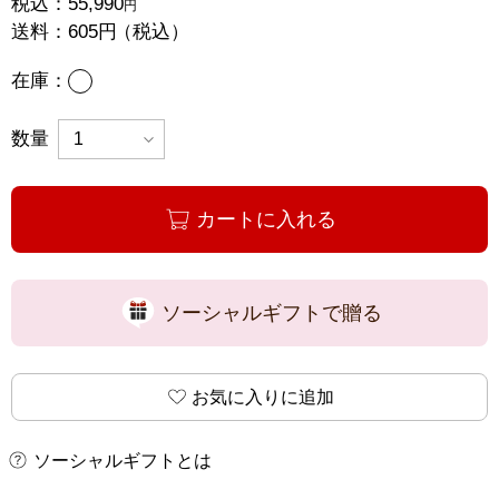
税込：
55,990
円
送料：
605円
（税込）
あり
在庫：
数量
カートに入れる
ソーシャルギフトで贈る
お気に入りに追加
ソーシャルギフトとは