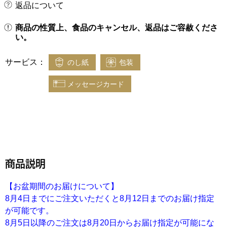
返品について
商品の性質上、食品のキャンセル、返品はご容赦くださ
い。
サービス：
のし紙
包装
メッセージカード
商品説明
【お盆期間のお届けについて】
8月4日までにご注文いただくと8月12日までのお届け指定
が可能です。
8月5日以降のご注文は8月20日からお届け指定が可能にな