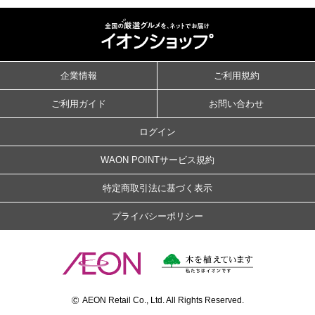
企業情報
ご利用規約
ご利用ガイド
お問い合わせ
ログイン
WAON POINTサービス規約
特定商取引法に基づく表示
プライバシーポリシー
©
AEON Retail Co., Ltd. All Rights Reserved.