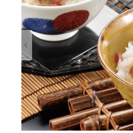
前の画像を表示する