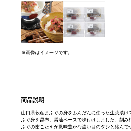
※画像はイメージです。
商品説明
山口県萩産まふぐの身をふんだんに使った生茶漬け
ふぐ身を昆布、醤油ベースで味付けしました。刻み
ふぐの歯ごたえが風味豊かな濃い目のダシと絡んで