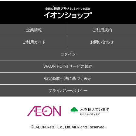
企業情報
ご利用規約
ご利用ガイド
お問い合わせ
ログイン
WAON POINTサービス規約
特定商取引法に基づく表示
プライバシーポリシー
©
AEON Retail Co., Ltd. All Rights Reserved.