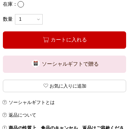
あり
在庫：
数量
カートに入れる
ソーシャルギフトで贈る
お気に入りに追加
ソーシャルギフトとは
返品について
商品の性質上、食品のキャンセル、返品はご容赦くださ