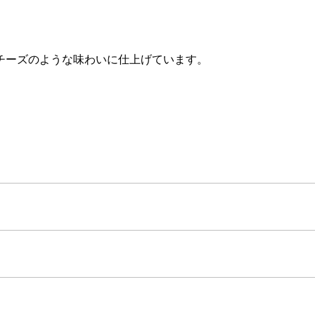
チーズのような味わいに仕上げています。