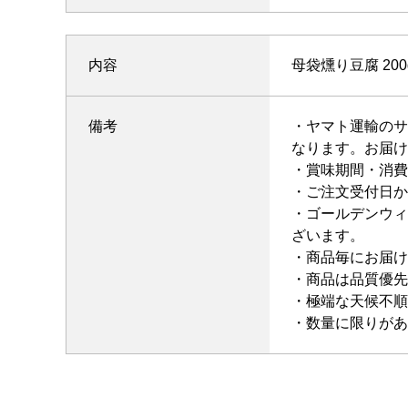
内容
母袋燻り豆腐 200
備考
・ヤマト運輸のサ
なります。お届け
・賞味期間・消費
・ご注文受付日か
・ゴールデンウィ
ざいます。
・商品毎にお届け
・商品は品質優先
・極端な天候不順
・数量に限りがあ