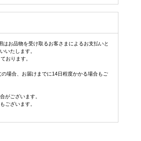
費用はお品物を受け取るお客さまによるお支払いと
いいたします。
しております。
文の場合、お届けまでに14日程度かかる場合もご
合がございます。
もございます。