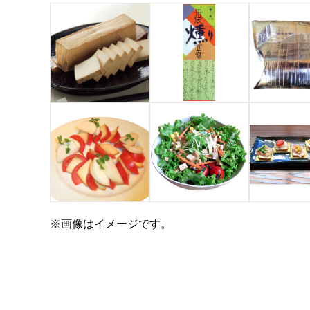
※画像はイメージです。