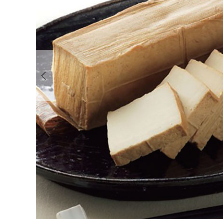
前の画像を表示する