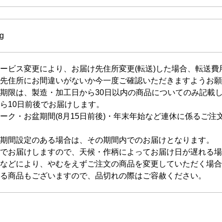
g
ービス変更により、お届け先住所変更(転送)した場合、転送
先住所にお間違いがないか今一度ご確認いただきますようお願
期限は、製造・加工日から30日以内の商品についてのみ記載
ら10日前後でお届けします。
ーク・お盆期間(8月15日前後)・年末年始など連休に係るご注
期間設定のある場合は、その期間内でのお届けとなります。
でお届けしますので、天候・作柄によってお届け日が遅れる場
などにより、やむをえずご注文の商品を変更していただく場合
る商品もございますので、品切れの際はご容赦ください。