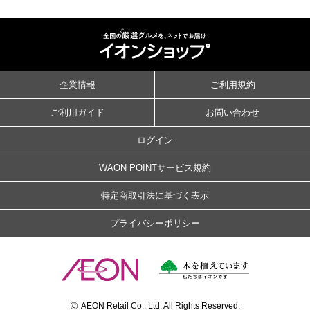
企業情報
ご利用規約
ご利用ガイド
お問い合わせ
ログイン
WAON POINTサービス規約
特定商取引法に基づく表示
プライバシーポリシー
©
AEON Retail Co., Ltd. All Rights Reserved.