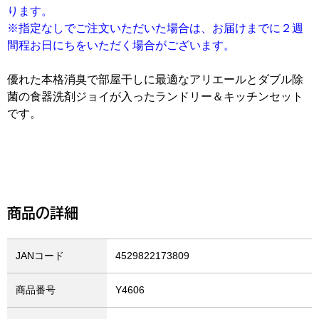
ります。
※指定なしでご注文いただいた場合は、お届けまでに２週
間程お日にちをいただく場合がございます。
優れた本格消臭で部屋干しに最適なアリエールとダブル除
菌の食器洗剤ジョイが入ったランドリー＆キッチンセット
です。
商品の詳細
JANコード
4529822173809
商品番号
Y4606