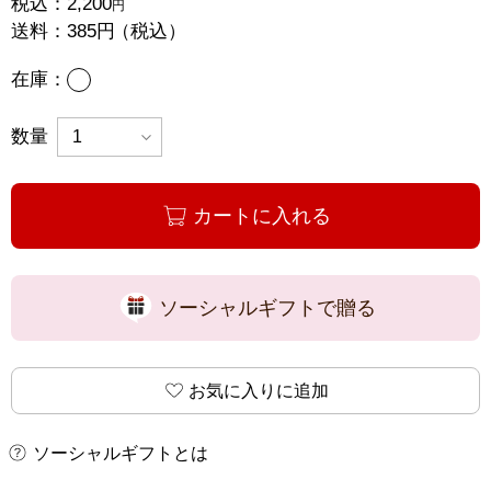
税込：
2,200
円
送料：
385円
（税込）
あり
在庫：
数量
カートに入れる
ソーシャルギフトで贈る
お気に入りに追加
ソーシャルギフトとは