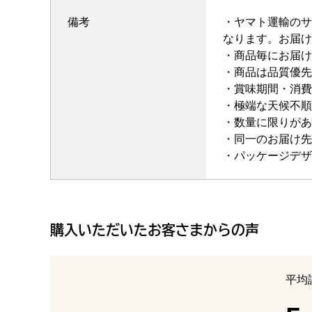
備考
・ヤマト運輸のサ
なります。お届け
・商品毎にお届け
・商品は品質優先
・賞味期間・消費
・極端な天候不順
・数量に限りがあ
・同一のお届け先
・パッケージデザ
購入いただいたお客さまからの声
平均