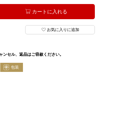
カートに入れる
お気に入りに追加
ャンセル、返品はご容赦ください。
包装