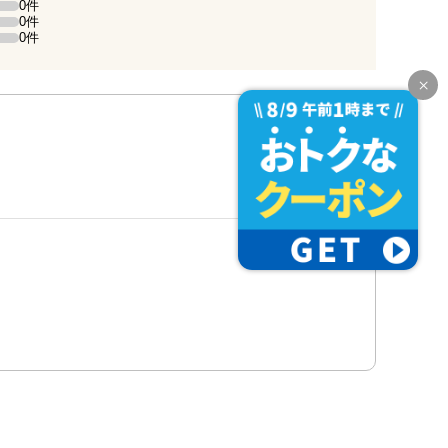
0件
0件
0件