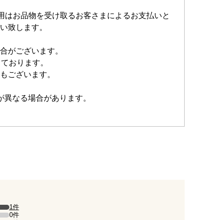
費用はお品物を受け取るお客さまによるお支払いと
い致します。
合がございます。
しております。
もございます。
が異なる場合があります。
1件
）。
0件