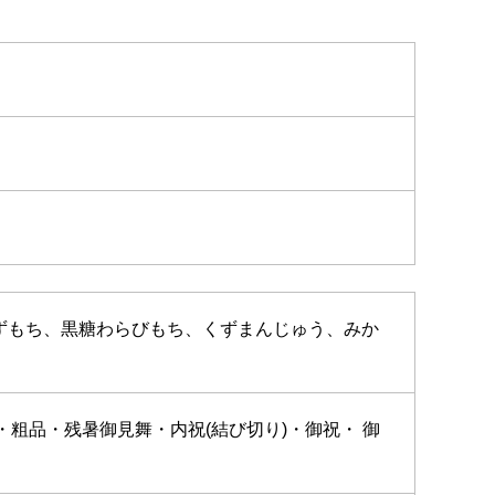
くずもち、黒糖わらびもち、くずまんじゅう、みか
粗品・残暑御見舞・内祝(結び切り)・御祝・ 御