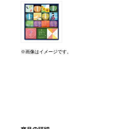
※画像はイメージです。