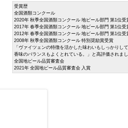
受賞歴
全国酒類コンクール
2020年 秋季全国酒類コンクール 地ビール部門 第1位受
2017年 春季全国酒類コンクール 地ビール部門 第1位受
2012年 春季全国酒類コンクール 地ビール部門 第1位受
2008年 秋季全国酒類コンクール 特別奨励賞受賞
「ヴァイツェンの特徴を活かした味わいもしっかりし
香味のバランスもよくとれている。」と高評価されま
全国地ビール品質審査会
2021年 全国地ビール品質審査会 入賞