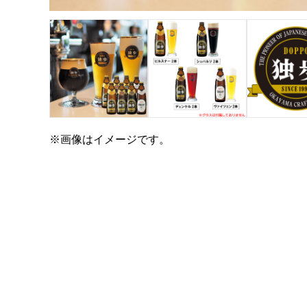
※画像はイメージです。