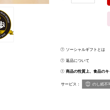
ソーシャルギフトとは
返品について
商品の性質上、食品のキ
のし紙不
サービス：