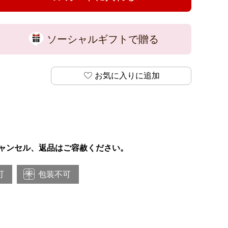
ソーシャルギフトで贈る
お気に入りに追加
ャンセル、返品はご容赦ください。
可
包装不可