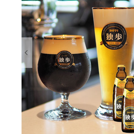
前の画像を表示する