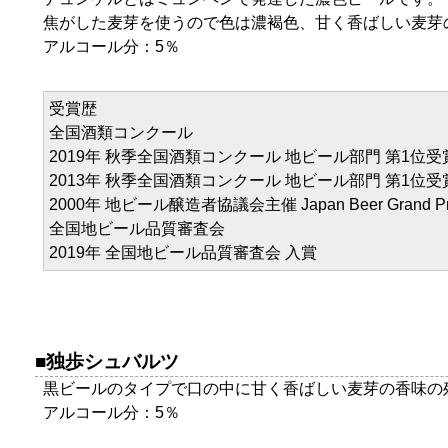
焦がした麦芽を使うので色は濃褐色、甘く香ばしい麦芽
アルコール分：5％
受賞歴
全国酒類コンクール
2019年 秋季全国酒類コンクール 地ビール部門 第1位受
2013年 秋季全国酒類コンクール 地ビール部門 第1位受
2000年 地ビール醸造者協議会主催 Japan Beer Grand P
全国地ビール品質審査会
2019年 全国地ビール品質審査会 入賞
独歩シュバルツ
黒ビールのタイプで口の中に甘く香ばしい麦芽の香味の
アルコール分：5％