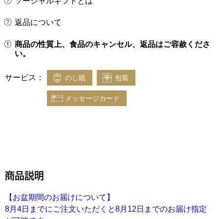
ソーシャルギフトとは
返品について
商品の性質上、食品のキャンセル、返品はご容赦くださ
い。
サービス：
のし紙
包装
メッセージカード
商品説明
【お盆期間のお届けについて】
8月4日までにご注文いただくと8月12日までのお届け指定