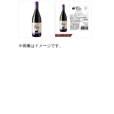
※画像はイメージです。