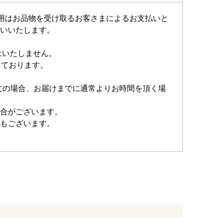
費用はお品物を受け取るお客さまによるお支払いと
いいたします。
はいたしません。
しております。
注文の場合、お届けまでに通常よりお時間を頂く場
合がございます。
もございます。