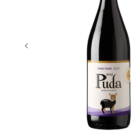
前の画像を表示する