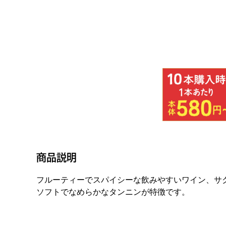
商品説明
フルーティーでスパイシーな飲みやすいワイン、サ
ソフトでなめらかなタンニンが特徴です。