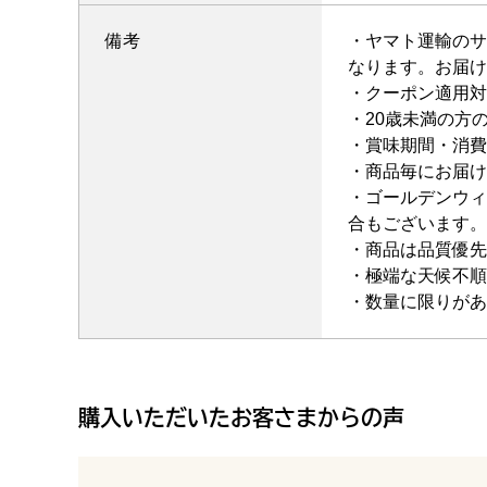
備考
・ヤマト運輸のサ
なります。お届け
・クーポン適用対
・20歳未満の方
・賞味期間・消費
・商品毎にお届け
・ゴールデンウィ
合もございます。
・商品は品質優先
・極端な天候不順
・数量に限りがあ
購入いただいたお客さまからの声