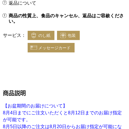
返品について
商品の性質上、食品のキャンセル、返品はご容赦くださ
い。
サービス：
のし紙
包装
メッセージカード
商品説明
【お盆期間のお届けについて】
8月4日までにご注文いただくと8月12日までのお届け指定
が可能です。
8月5日以降のご注文は8月20日からお届け指定が可能にな