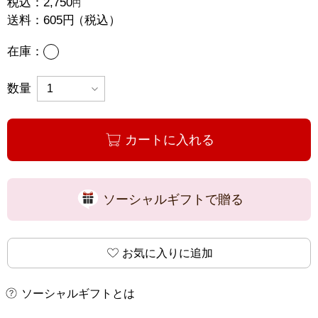
税込：
2,750
円
送料：
605円
（税込）
あり
在庫：
数量
カートに入れる
ソーシャルギフトで贈る
お気に入りに追加
ソーシャルギフトとは