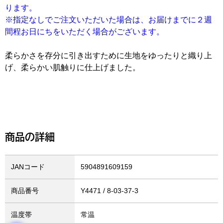
ります。
※指定なしでご注文いただいた場合は、お届けまでに２週
間程お日にちをいただく場合がございます。
柔らかさを存分に引き出すために生地をゆったりと織り上
げ、柔らかい肌触りに仕上げました。
商品の詳細
JANコード
5904891609159
商品番号
Y4471
温度帯
常温